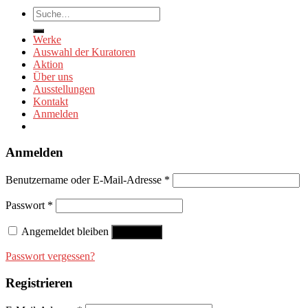
Suche
nach:
Werke
Auswahl der Kuratoren
Aktion
Über uns
Ausstellungen
Kontakt
Anmelden
Anmelden
Benutzername oder E-Mail-Adresse
*
Passwort
*
Angemeldet bleiben
Anmelden
Passwort vergessen?
Registrieren