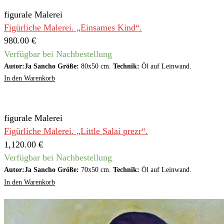
figurale Malerei
Figürliche Malerei. „Einsames Kind“.
980.00
€
Verfügbar bei Nachbestellung
Autor:Ja Sancho Größe:
80x50 cm.
Technik:
Öl auf Leinwand.
In den Warenkorb
figurale Malerei
Figürliche Malerei. „Little Salai prezr“.
1,120.00
€
Verfügbar bei Nachbestellung
Autor:Ja Sancho Größe:
70x50 cm.
Technik:
Öl auf Leinwand.
In den Warenkorb