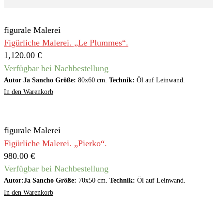
figurale Malerei
Figürliche Malerei. „Le Plummes“.
1,120.00
€
Verfügbar bei Nachbestellung
Autor Ja Sancho Größe:
80x60 cm.
Technik:
Öl auf Leinwand.
In den Warenkorb
figurale Malerei
Figürliche Malerei. „Pierko“.
980.00
€
Verfügbar bei Nachbestellung
Autor:Ja Sancho Größe:
70x50 cm.
Technik:
Öl auf Leinwand.
In den Warenkorb