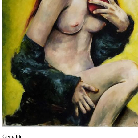
Gemälde