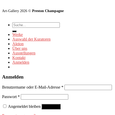
Art-Gallery 2026 ©
Preston Champagne
Suche
nach:
Werke
Auswahl der Kuratoren
Aktion
Über uns
Ausstellungen
Kontakt
Anmelden
Anmelden
Benutzername oder E-Mail-Adresse
*
Passwort
*
Angemeldet bleiben
Anmelden