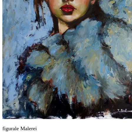
figurale Malerei