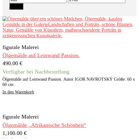
Preis
Preis
Filter
figurale Malerei
Ölgemälde auf Leinwand Passion.
490.00
€
Verfügbar bei Nachbestellung
Ölgemälde auf Leinwand Passion. Autor IGOR NAVROTSKÝ Größe: 60 x
60 cm.
In den Warenkorb
figurale Malerei
Ölgemälde „Afrikanische Schönheit“
1,100.00
€