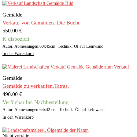
Gemälde
Verkauf von Gemälden. Die Bucht
550.00
€
K dispozícií
Autor. Abmessungen:60x45cm. Technik: Öl auf Leinwand
In den Warenkorb
Gemälde
Gemälde zu verkaufen.Tatras.
490.00
€
Verfügbar bei Nachbestellung
Autor. Abmessungen:63x42 cm. Technik: Öl auf Leinwand
In den Warenkorb
Nicht vorrätig