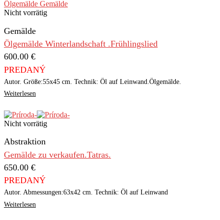
Nicht vorrätig
Gemälde
Ölgemälde Winterlandschaft .Frühlingslied
600.00
€
PREDANÝ
Autor. Größe:55x45 cm. Technik: Öl auf Leinwand.Ölgemälde.
Weiterlesen
Nicht vorrätig
Abstraktion
Gemälde zu verkaufen.Tatras.
650.00
€
PREDANÝ
Autor. Abmessungen:63x42 cm. Technik: Öl auf Leinwand
Weiterlesen