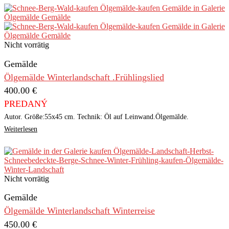
Nicht vorrätig
Gemälde
Ölgemälde Winterlandschaft .Frühlingslied
400.00
€
PREDANÝ
Autor. Größe:55x45 cm. Technik: Öl auf Leinwand.Ölgemälde.
Weiterlesen
Nicht vorrätig
Gemälde
Ölgemälde Winterlandschaft Winterreise
450.00
€