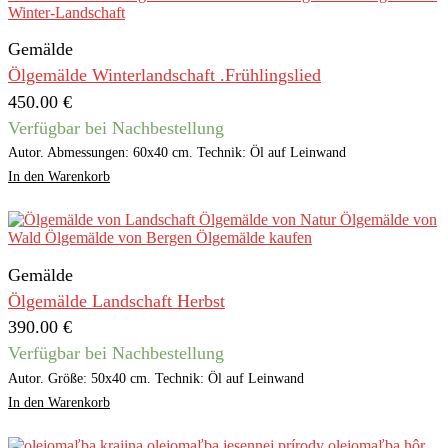
Gemälde
Ölgemälde Winterlandschaft .Frühlingslied
450.00
€
Verfügbar bei Nachbestellung
Autor. Abmessungen: 60x40 cm. Technik: Öl auf Leinwand
In den Warenkorb
Gemälde
Ölgemälde Landschaft Herbst
390.00
€
Verfügbar bei Nachbestellung
Autor. Größe: 50x40 cm. Technik: Öl auf Leinwand
In den Warenkorb