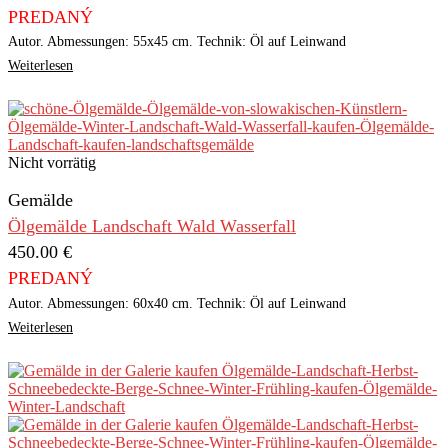
PREDANÝ
Autor. Abmessungen: 55x45 cm. Technik: Öl auf Leinwand
Weiterlesen
Nicht vorrätig
Gemälde
Ölgemälde Landschaft Wald Wasserfall
450.00
€
PREDANÝ
Autor. Abmessungen: 60x40 cm. Technik: Öl auf Leinwand
Weiterlesen