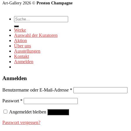
Art-Gallery 2026 ©
Preston Champagne
Suche
nach:
Werke
Auswahl der Kuratoren
Aktion
Über uns
Ausstellungen
Kontakt
Anmelden
Anmelden
Benutzername oder E-Mail-Adresse
*
Passwort
*
Angemeldet bleiben
Anmelden
Passwort vergessen?