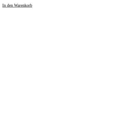
In den Warenkorb