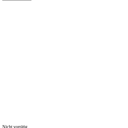
Nicht vorrätig