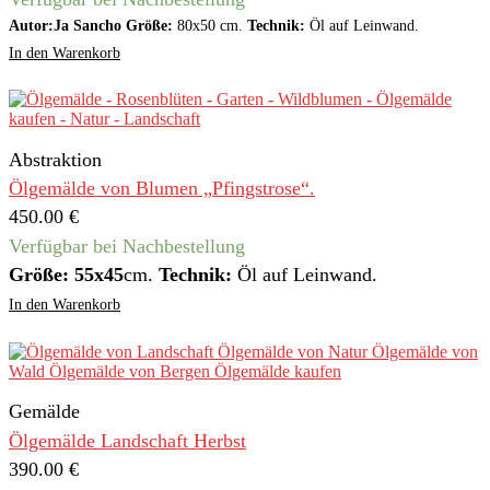
Autor:Ja Sancho Größe:
80x50 cm.
Technik:
Öl auf Leinwand.
In den Warenkorb
Abstraktion
Ölgemälde von Blumen „Pfingstrose“.
450.00
€
Verfügbar bei Nachbestellung
Größe: 55x45
cm.
Technik:
Öl auf Leinwand.
In den Warenkorb
Gemälde
Ölgemälde Landschaft Herbst
390.00
€