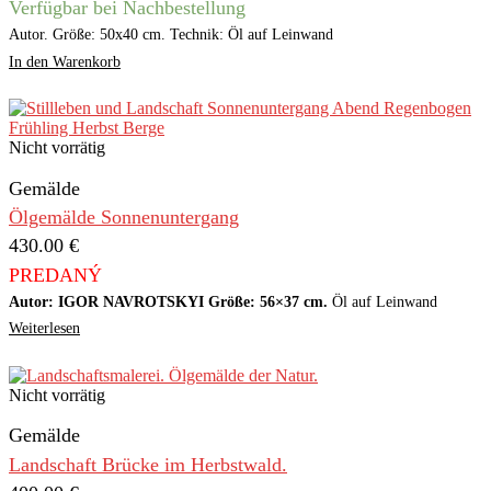
Verfügbar bei Nachbestellung
Autor. Größe: 50x40 cm. Technik: Öl auf Leinwand
In den Warenkorb
Nicht vorrätig
Gemälde
Ölgemälde Sonnenuntergang
430.00
€
PREDANÝ
Autor: IGOR NAVROTSKYI
Größe: 56×37 cm.
Öl auf Leinwand
Weiterlesen
Nicht vorrätig
Gemälde
Landschaft Brücke im Herbstwald.