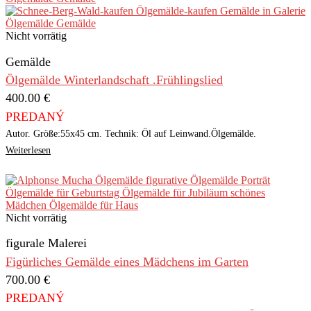
Nicht vorrätig
Gemälde
Ölgemälde Winterlandschaft .Frühlingslied
400.00
€
PREDANÝ
Autor. Größe:55x45 cm. Technik: Öl auf Leinwand.Ölgemälde.
Weiterlesen
Nicht vorrätig
figurale Malerei
Figürliches Gemälde eines Mädchens im Garten
700.00
€
PREDANÝ