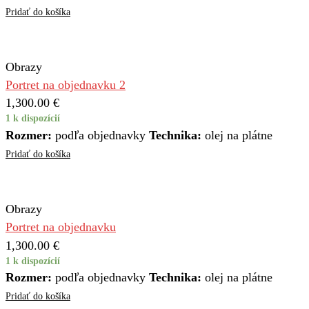
Pridať do košíka
Obrazy
Portret na objednavku 2
1,300.00
€
1 k dispozícií
Rozmer:
podľa objednavky
Technika:
olej na plátne
Pridať do košíka
Obrazy
Portret na objednavku
1,300.00
€
1 k dispozícií
Rozmer:
podľa objednavky
Technika:
olej na plátne
Pridať do košíka