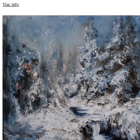
Viac info