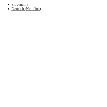
Slovenčina
Deutsch
(
Nemčina
)