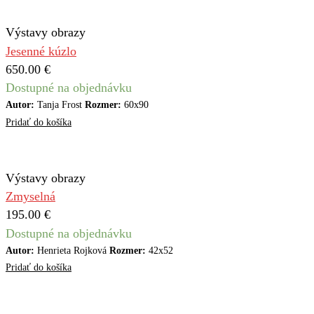
Výstavy obrazy
Jesenné kúzlo
650.00
€
Dostupné na objednávku
Autor:
Tanja Frost
Rozmer:
60x90
Pridať do košíka
Výstavy obrazy
Zmyselná
195.00
€
Dostupné na objednávku
Autor:
Henrieta Rojková
Rozmer:
42x52
Pridať do košíka