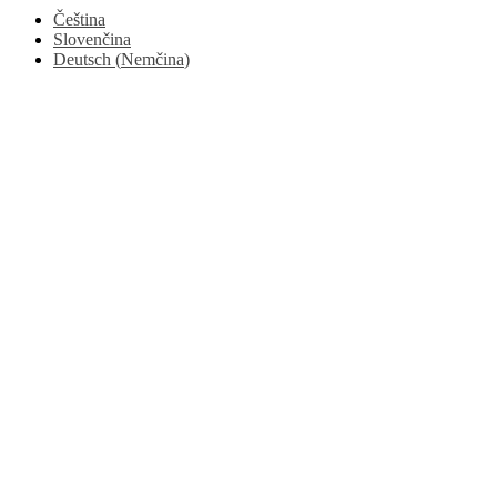
Čeština
Slovenčina
Deutsch
(
Nemčina
)